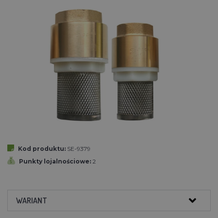
Kod produktu:
SE-9379
Punkty lojalnościowe:
2
WARIANT