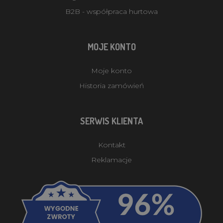
B2B - współpraca hurtowa
MOJE KONTO
Moje konto
Historia zamówień
SERWIS KLIENTA
Kontakt
Reklamacje