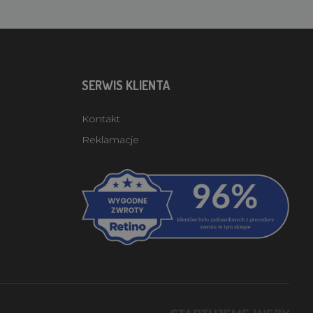
SERWIS KLIENTA
Kontakt
Reklamacje