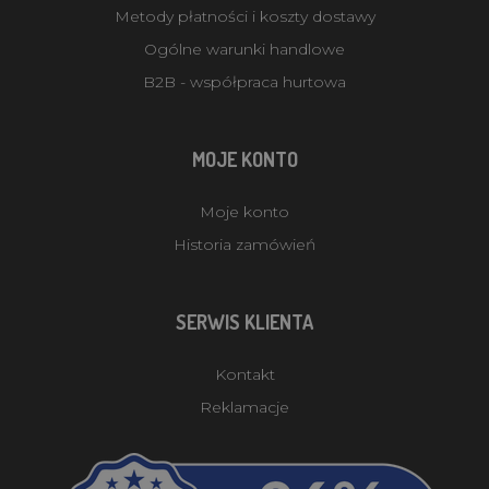
Metody płatności i koszty dostawy
Ogólne warunki handlowe
B2B - współpraca hurtowa
MOJE KONTO
Moje konto
Historia zamówień
SERWIS KLIENTA
Kontakt
Reklamacje