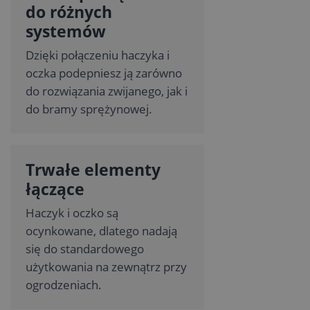
do różnych
systemów
Dzięki połączeniu haczyka i
oczka podepniesz ją zarówno
do rozwiązania zwijanego, jak i
do bramy sprężynowej.
Trwałe elementy
łączące
Haczyk i oczko są
ocynkowane, dlatego nadają
się do standardowego
użytkowania na zewnątrz przy
ogrodzeniach.