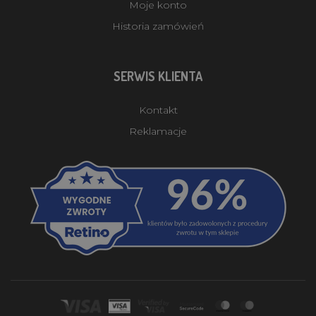
Moje konto
Historia zamówień
SERWIS KLIENTA
Kontakt
Reklamacje