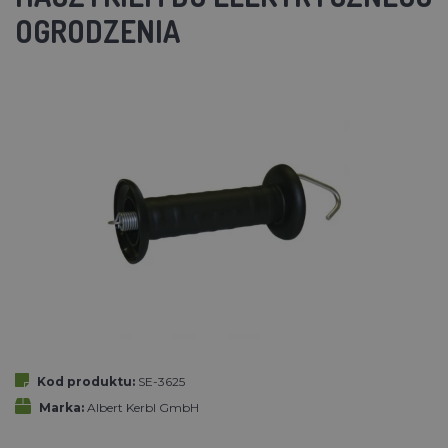
OGRODZENIA
Kod produktu:
SE-3625
Marka:
Albert Kerbl GmbH