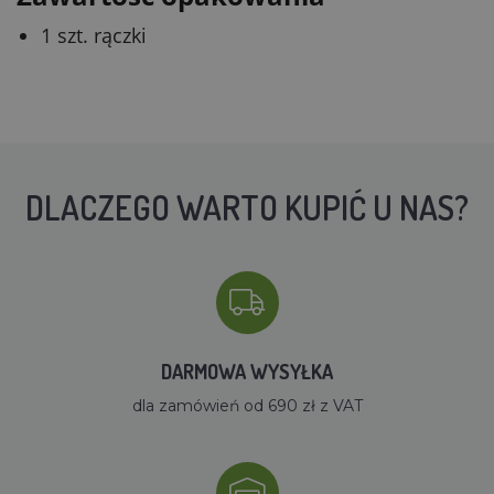
1 szt. rączki
DLACZEGO WARTO KUPIĆ U NAS?
DARMOWA WYSYŁKA
dla zamówień od 690 zł z VAT