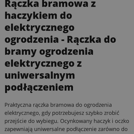
Rączka bramowa z
haczykiem do
elektrycznego
ogrodzenia
- Rączka do
bramy ogrodzenia
elektrycznego z
uniwersalnym
podłączeniem
Praktyczna rączka bramowa do ogrodzenia
elektrycznego, gdy potrzebujesz szybko zrobić
przejście do wybiegu. Ocynkowany haczyk i oczko
zapewniają uniwersalne podłączenie zarówno do