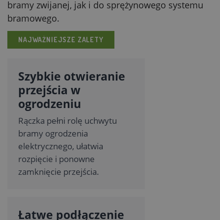
bramy zwijanej, jak i do sprężynowego systemu
bramowego.
NAJWAŻNIEJSZE ZALETY
Szybkie otwieranie
przejścia w
ogrodzeniu
Rączka pełni rolę uchwytu
bramy ogrodzenia
elektrycznego, ułatwia
rozpięcie i ponowne
zamknięcie przejścia.
Łatwe podłączenie