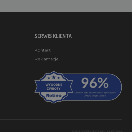
SERWIS KLIENTA
Kontakt
Reklamacje