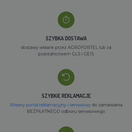
SZYBKA DOSTAWA
dostawy własne przez AGROFORTEL lub za
pośrednictwem GLS i GEIS
SZYBKIE REKLAMACJE
Własny portal reklamacyjny i serwisowy
do zamawiania
BEZPŁATNEGO odbioru serwisowego