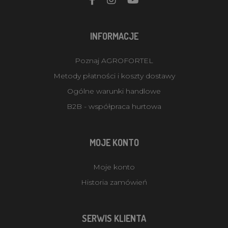
INFORMACJE
Poznaj AGROFORTEL
Metody płatności i koszty dostawy
Ogólne warunki handlowe
B2B - współpraca hurtowa
MOJE KONTO
Moje konto
Historia zamówień
SERWIS KLIENTA