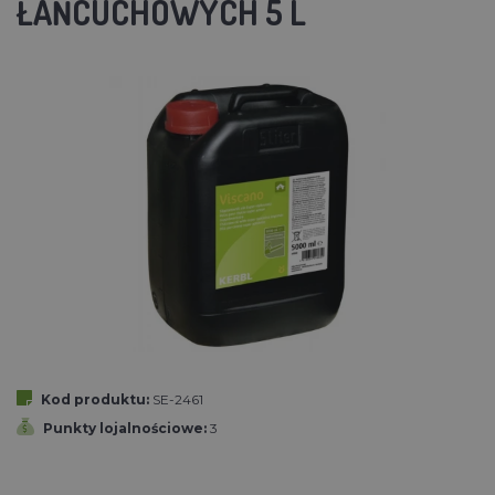
ŁAŃCUCHOWYCH 5 L
Kod produktu:
SE-2461
Punkty lojalnościowe:
3