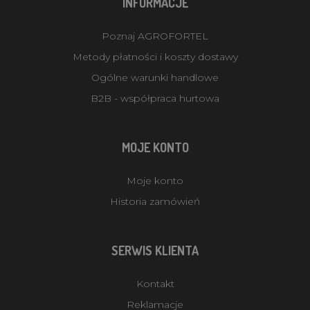
INFORMACJE
Poznaj AGROFORTEL
Metody płatności i koszty dostawy
Ogólne warunki handlowe
B2B - współpraca hurtowa
MOJE KONTO
Moje konto
Historia zamówień
SERWIS KLIENTA
Kontakt
Reklamacje