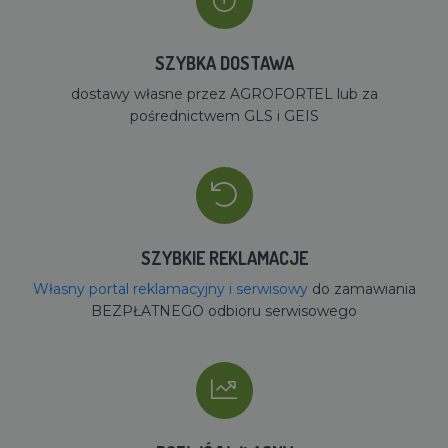
SZYBKA DOSTAWA
dostawy własne przez AGROFORTEL lub za
pośrednictwem GLS i GEIS
SZYBKIE REKLAMACJE
Własny portal reklamacyjny i serwisowy
do zamawiania
BEZPŁATNEGO odbioru serwisowego