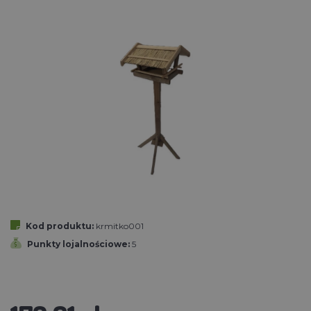
Kod produktu:
krmitko001
Punkty lojalnościowe:
5