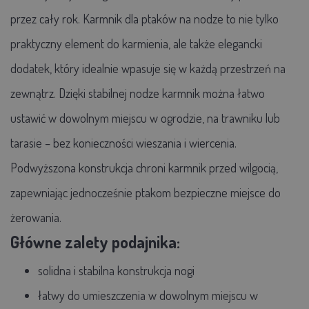
przez cały rok. Karmnik dla ptaków na nodze to nie tylko
praktyczny element do karmienia, ale także elegancki
dodatek, który idealnie wpasuje się w każdą przestrzeń na
zewnątrz.
Dzięki stabilnej nodze karmnik można łatwo
ustawić w dowolnym miejscu w ogrodzie, na trawniku lub
tarasie – bez konieczności wieszania i wiercenia.
Podwyższona konstrukcja chroni karmnik przed wilgocią,
zapewniając jednocześnie ptakom bezpieczne miejsce do
żerowania.
Główne zalety podajnika:
solidna i stabilna konstrukcja nogi
łatwy do umieszczenia w dowolnym miejscu w