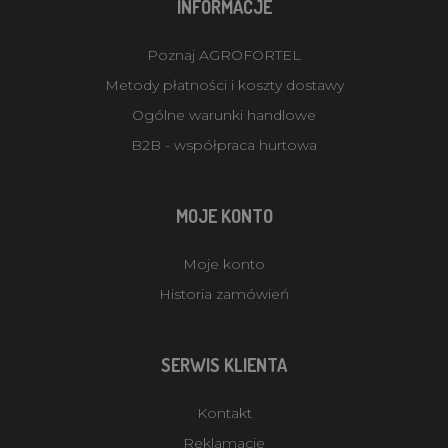
INFORMACJE
Poznaj AGROFORTEL
Metody płatności i koszty dostawy
Ogólne warunki handlowe
B2B - współpraca hurtowa
MOJE KONTO
Moje konto
Historia zamówień
SERWIS KLIENTA
Kontakt
Reklamacje