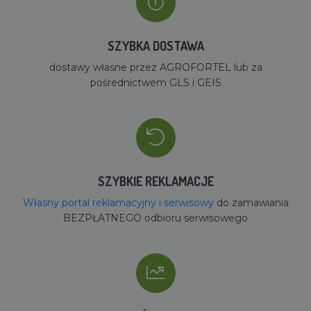
SZYBKA DOSTAWA
dostawy własne przez AGROFORTEL lub za
pośrednictwem GLS i GEIS
SZYBKIE REKLAMACJE
Własny portal reklamacyjny i serwisowy
do zamawiania
BEZPŁATNEGO odbioru serwisowego