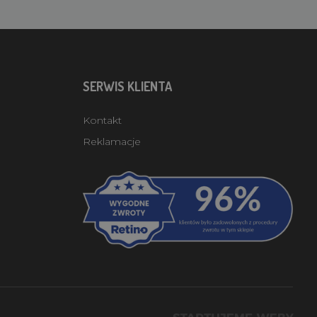
SERWIS KLIENTA
Kontakt
Reklamacje