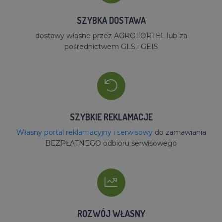
SZYBKA DOSTAWA
dostawy własne przez AGROFORTEL lub za
pośrednictwem GLS i GEIS
SZYBKIE REKLAMACJE
Własny portal reklamacyjny i serwisowy
do zamawiania
BEZPŁATNEGO odbioru serwisowego
ROZWÓJ WŁASNY