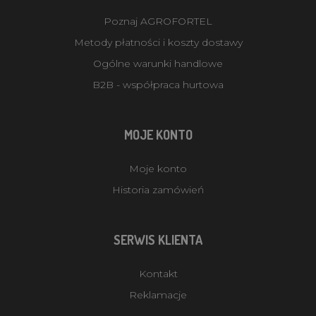
Poznaj AGROFORTEL
Metody płatności i koszty dostawy
Ogólne warunki handlowe
B2B - współpraca hurtowa
MOJE KONTO
Moje konto
Historia zamówień
SERWIS KLIENTA
Kontakt
Reklamacje