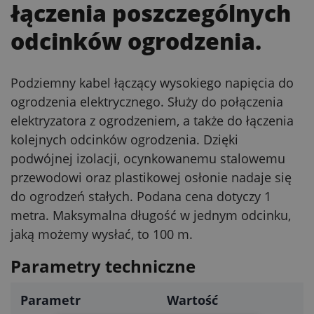
łączenia poszczególnych
odcinków ogrodzenia.
Podziemny kabel łączący wysokiego napięcia do
ogrodzenia elektrycznego. Służy do połączenia
elektryzatora z ogrodzeniem, a także do łączenia
kolejnych odcinków ogrodzenia. Dzięki
podwójnej izolacji, ocynkowanemu stalowemu
przewodowi oraz plastikowej osłonie nadaje się
do ogrodzeń stałych. Podana cena dotyczy 1
metra. Maksymalna długość w jednym odcinku,
jaką możemy wysłać, to 100 m.
Parametry techniczne
Parametr
Wartość