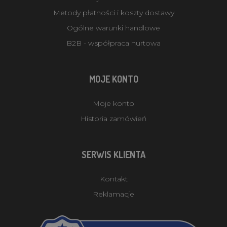
Metody płatności i koszty dostawy
Ogólne warunki handlowe
B2B - współpraca hurtowa
MOJE KONTO
Moje konto
Historia zamówień
SERWIS KLIENTA
Kontakt
Reklamacje