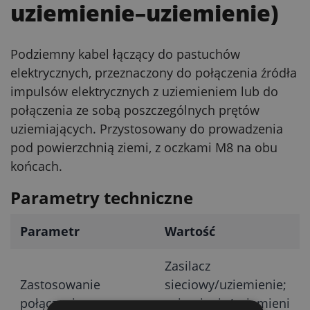
uziemienie–uziemienie)
Podziemny kabel łączący do pastuchów
elektrycznych, przeznaczony do połączenia źródła
impulsów elektrycznych z uziemieniem lub do
połączenia ze sobą poszczególnych prętów
uziemiających. Przystosowany do prowadzenia
pod powierzchnią ziemi, z oczkami M8 na obu
końcach.
Parametry techniczne
Parametr
Wartość
Zasilacz
Zastosowanie
sieciowy/uziemienie;
połączenia
uziemienie/uziemieni