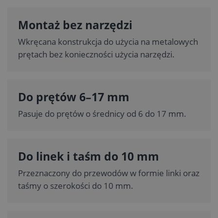
Montaż bez narzędzi
Wkręcana konstrukcja do użycia na metalowych
prętach bez konieczności użycia narzędzi.
Do prętów 6–17 mm
Pasuje do prętów o średnicy od 6 do 17 mm.
Do linek i taśm do 10 mm
Przeznaczony do przewodów w formie linki oraz
taśmy o szerokości do 10 mm.