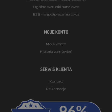
Ogólne warunki handlowe
B2B - współpraca hurtowa
MOJE KONTO
Moje konto
Historia zamówień
SERWIS KLIENTA
Kontakt
Reklamacje