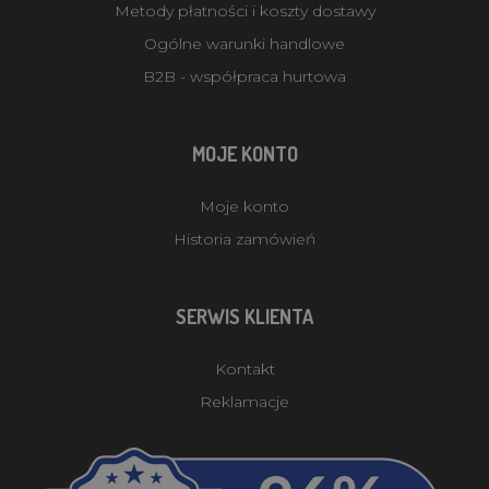
Metody płatności i koszty dostawy
Ogólne warunki handlowe
B2B - współpraca hurtowa
MOJE KONTO
Moje konto
Historia zamówień
SERWIS KLIENTA
Kontakt
Reklamacje