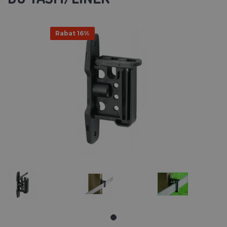
Rabat 16%