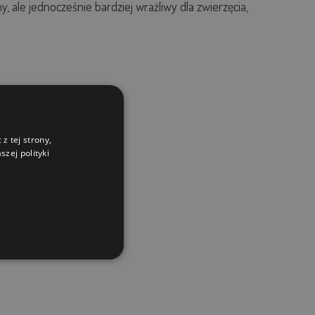
, ale jednocześnie bardziej wrażliwy dla zwierzęcia,
z tej strony,
zej polityki