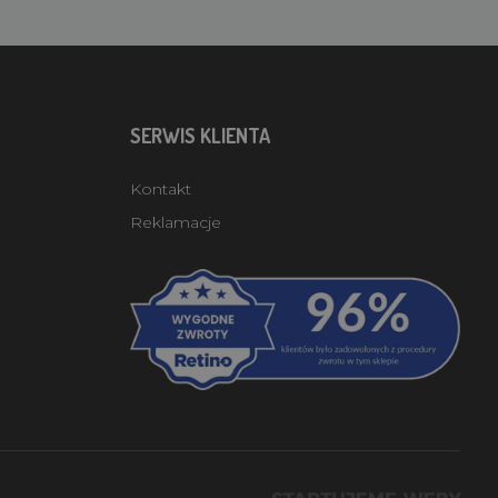
SERWIS KLIENTA
Kontakt
Reklamacje