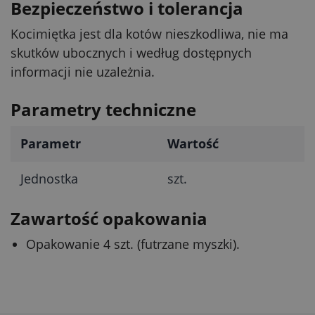
Bezpieczeństwo i tolerancja
Kocimiętka jest dla kotów nieszkodliwa, nie ma
skutków ubocznych i według dostępnych
informacji nie uzależnia.
Parametry techniczne
Parametr
Wartość
Jednostka
szt.
Zawartość opakowania
Opakowanie 4 szt. (futrzane myszki).