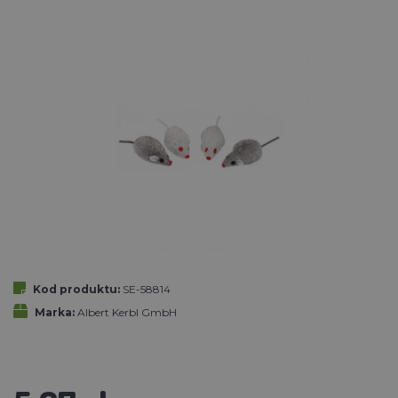
Kod produktu:
SE-58814
Marka:
Albert Kerbl GmbH