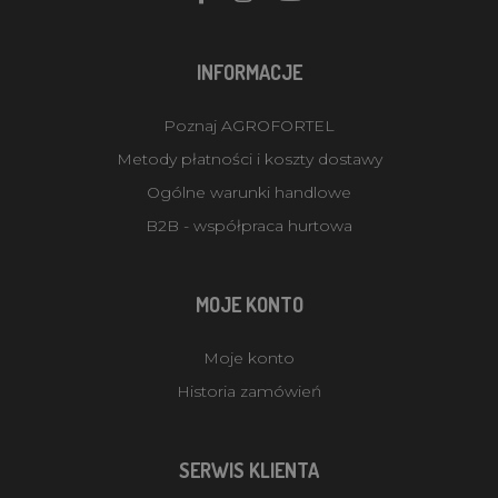
INFORMACJE
Poznaj AGROFORTEL
Metody płatności i koszty dostawy
Ogólne warunki handlowe
B2B - współpraca hurtowa
MOJE KONTO
Moje konto
Historia zamówień
SERWIS KLIENTA