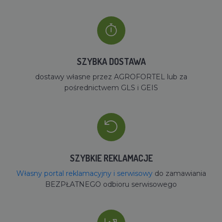
SZYBKA DOSTAWA
dostawy własne przez AGROFORTEL lub za
pośrednictwem GLS i GEIS
SZYBKIE REKLAMACJE
Własny portal reklamacyjny i serwisowy
do zamawiania
BEZPŁATNEGO odbioru serwisowego