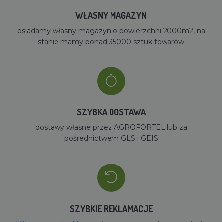
WŁASNY MAGAZYN
osiadamy własny magazyn o powierzchni 2000m2, na
stanie mamy ponad 35000 sztuk towarów
SZYBKA DOSTAWA
dostawy własne przez AGROFORTEL lub za
pośrednictwem GLS i GEIS
SZYBKIE REKLAMACJE