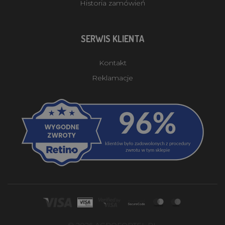
Historia zamówień
SERWIS KLIENTA
Kontakt
Reklamacje