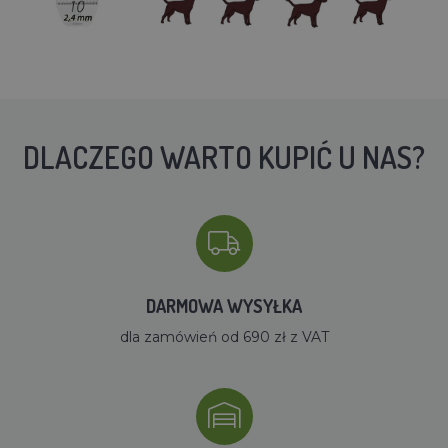
DLACZEGO WARTO KUPIĆ U NAS?
DARMOWA WYSYŁKA
dla zamówień od 690 zł z VAT