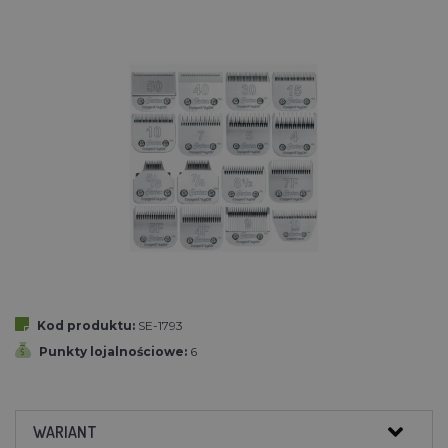
Kod produktu:
SE-1793
Punkty lojalnościowe:
6
WARIANT