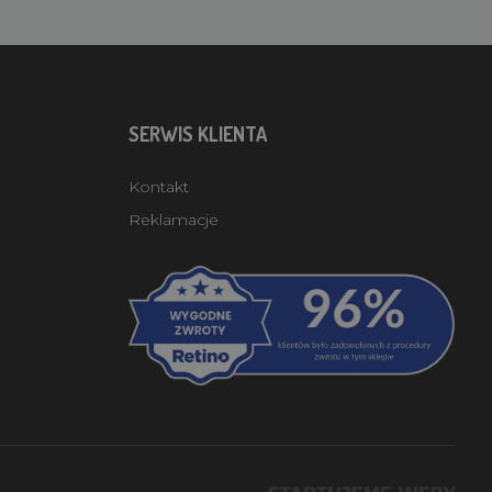
SERWIS KLIENTA
Kontakt
Reklamacje