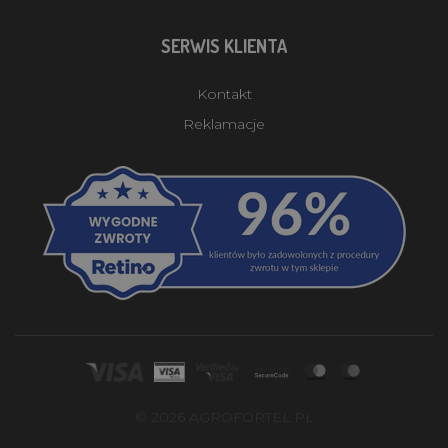
SERWIS KLIENTA
Kontakt
Reklamacje
© 2026 AGROFORTEL.PL