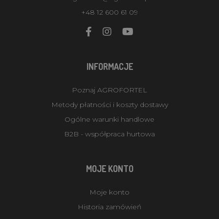
+48 12 600 61 09
INFORMACJE
Poznaj AGROFORTEL
Metody płatności i koszty dostawy
Ogólne warunki handlowe
B2B - współpraca hurtowa
MOJE KONTO
Moje konto
Historia zamówień