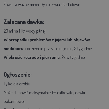
Zawiera ważne minerały i pierwiastki śladowe
Zalecana dawka:
20 ml na 1 litr wody pitnej
W przypadku problemów z jajami lub objawów
niedoboru:
codziennie przez co najmniej 3 tygodnie
W okresie rozrodu i pierzenia:
2x w tygodniu
Ogłoszenie:
Tylko dla drobiu
Może stanowić maksymalnie 1% całkowitej dawki
pokarmowej.