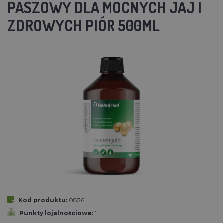
PASZOWY DLA MOCNYCH JAJ I
ZDROWYCH PIÓR 500ML
Kod produktu:
0836
Punkty lojalnościowe:
1