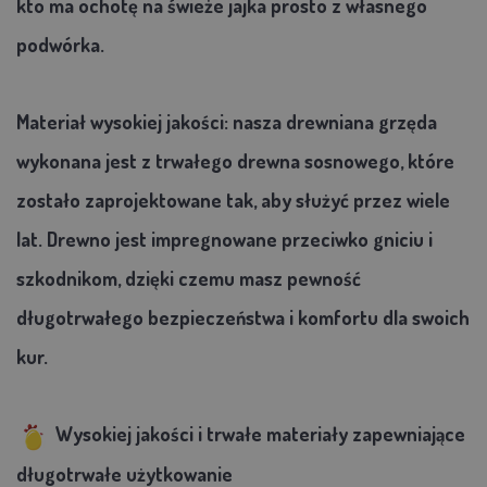
kto ma ochotę na świeże jajka prosto z własnego
podwórka.
Materiał wysokiej jakości: nasza drewniana grzęda
wykonana jest z trwałego drewna sosnowego, które
zostało zaprojektowane tak, aby służyć przez wiele
lat. Drewno jest impregnowane przeciwko gniciu i
szkodnikom, dzięki czemu masz pewność
długotrwałego bezpieczeństwa i komfortu dla swoich
kur.
Wysokiej jakości i trwałe materiały zapewniające
długotrwałe użytkowanie