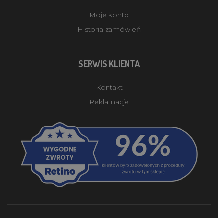
Moje konto
Historia zamówień
SERWIS KLIENTA
Kontakt
Reklamacje