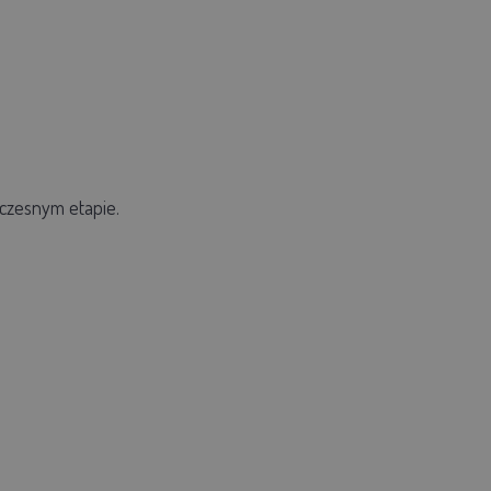
czesnym etapie.