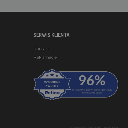
SERWIS KLIENTA
Kontakt
Reklamacje