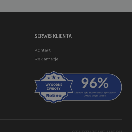
SERWIS KLIENTA
Kontakt
Reklamacje