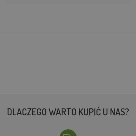
DLACZEGO WARTO KUPIĆ U NAS?