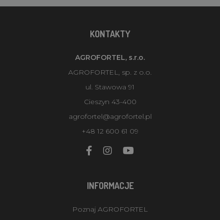
KONTAKTY
AGROFORTEL, s.r.o.
AGROFORTEL, sp. z o.o.
ul. Stawowa 91
Cieszyn 43-400
agrofortel@agrofortel.pl
+48 12 600 61 09
INFORMACJE
Poznaj AGROFORTEL