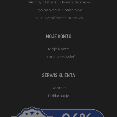
Metody płatności i koszty dostawy
Ogólne warunki handlowe
B2B - współpraca hurtowa
MOJE KONTO
Moje konto
Historia zamówień
SERWIS KLIENTA
Kontakt
Reklamacje