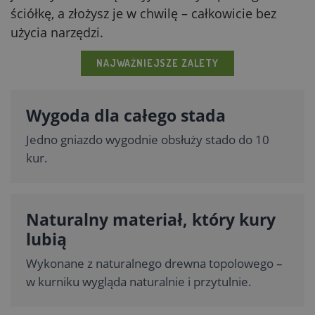
ściółkę, a złożysz je w chwilę – całkowicie bez
użycia narzędzi.
NAJWAŻNIEJSZE ZALETY
Wygoda dla całego stada
Jedno gniazdo wygodnie obsłuży stado do 10
kur.
Naturalny materiał, który kury
lubią
Wykonane z naturalnego drewna topolowego –
w kurniku wygląda naturalnie i przytulnie.