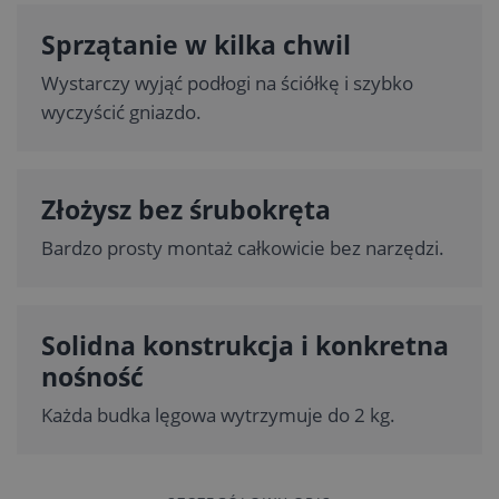
Sprzątanie w kilka chwil
Wystarczy wyjąć podłogi na ściółkę i szybko
wyczyścić gniazdo.
Złożysz bez śrubokręta
Bardzo prosty montaż całkowicie bez narzędzi.
Solidna konstrukcja i konkretna
nośność
Każda budka lęgowa wytrzymuje do 2 kg.