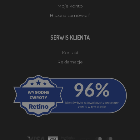
Moje konto
Historia zamówień
SERWIS KLIENTA
Kontakt
Reklamacje