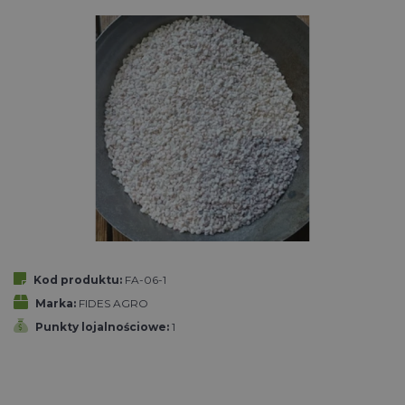
Kod produktu:
FA-06-1
Marka:
FIDES AGRO
Punkty lojalnościowe:
1