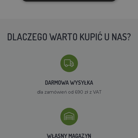
DLACZEGO WARTO KUPIĆ U NAS?
DARMOWA WYSYŁKA
dla zamówień od 690 zł z VAT
WŁASNY MAGAZYN