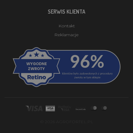
SERWIS KLIENTA
Kontakt
Reklamacje
© 2026 AGROFORTEL.PL