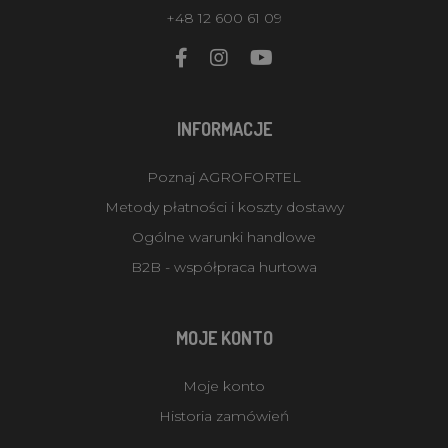
+48 12 600 61 09
INFORMACJE
Poznaj AGROFORTEL
Metody płatności i koszty dostawy
Ogólne warunki handlowe
B2B - współpraca hurtowa
MOJE KONTO
Moje konto
Historia zamówień