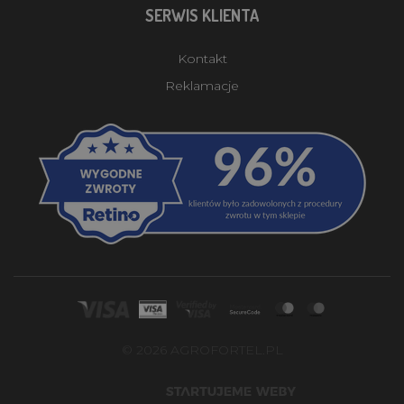
SERWIS KLIENTA
Kontakt
Reklamacje
© 2026 AGROFORTEL.PL