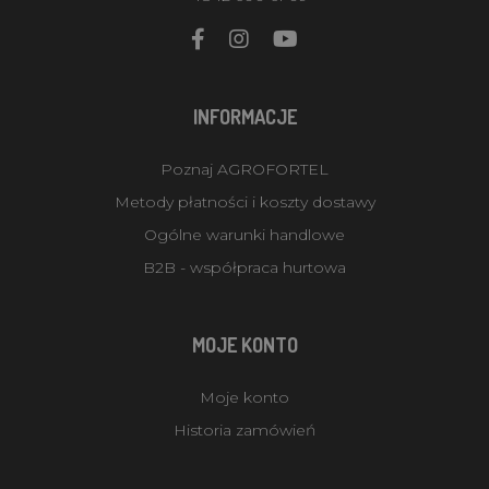
INFORMACJE
Poznaj AGROFORTEL
Metody płatności i koszty dostawy
Ogólne warunki handlowe
B2B - współpraca hurtowa
MOJE KONTO
Moje konto
Historia zamówień