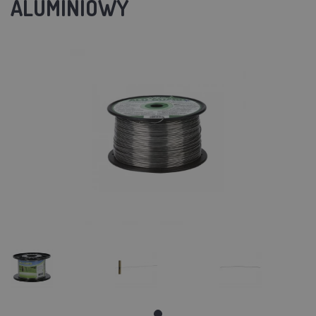
ALUMINIOWY