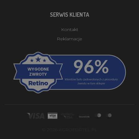
SERWIS KLIENTA
Kontakt
Reklamacje
© 2026 AGROFORTEL.PL