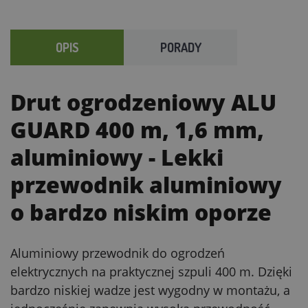
OPIS
PORADY
Drut ogrodzeniowy ALU
GUARD 400 m, 1,6 mm,
aluminiowy
- Lekki
przewodnik aluminiowy
o bardzo niskim oporze
Aluminiowy przewodnik do ogrodzeń
elektrycznych na praktycznej szpuli 400 m. Dzięki
bardzo niskiej wadze jest wygodny w montażu, a