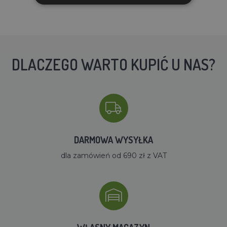
DLACZEGO WARTO KUPIĆ U NAS?
DARMOWA WYSYŁKA
dla zamówień od 690 zł z VAT