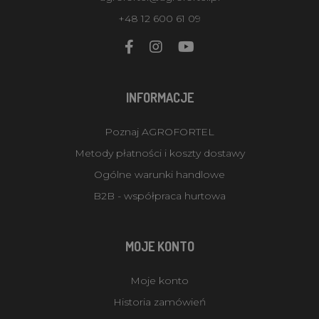
+48 12 600 61 09
INFORMACJE
Poznaj AGROFORTEL
Metody płatności i koszty dostawy
Ogólne warunki handlowe
B2B - współpraca hurtowa
MOJE KONTO
Moje konto
Historia zamówień