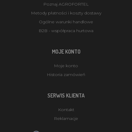
Poznaj AGROFORTEL
Metody płatności i koszty dostawy
Ogólne warunki handlowe
B2B - współpraca hurtowa
MOJE KONTO
Moje konto
Historia zamówień
SERWIS KLIENTA
Kontakt
Reklamacje