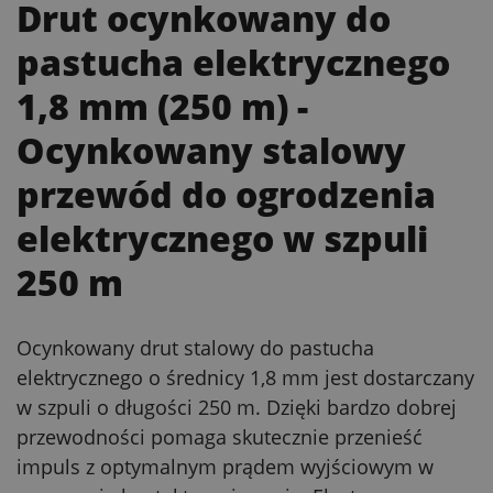
Drut ocynkowany do
pastucha elektrycznego
1,8 mm (250 m)
-
Ocynkowany stalowy
przewód do ogrodzenia
elektrycznego w szpuli
250 m
Ocynkowany drut stalowy do pastucha
elektrycznego o średnicy 1,8 mm jest dostarczany
w szpuli o długości 250 m. Dzięki bardzo dobrej
przewodności pomaga skutecznie przenieść
impuls z optymalnym prądem wyjściowym w