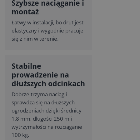
Szybsze naciąganie i
montaż
Łatwy w instalacji, bo drut jest
elastyczny i wygodnie pracuje
się z nim w terenie.
Stabilne
prowadzenie na
dłuższych odcinkach
Dobrze trzyma naciąg i
sprawdza się na dłuższych
ogrodzeniach dzięki średnicy
1,8 mm, długości 250 m i
wytrzymałości na rozciąganie
100 kg.