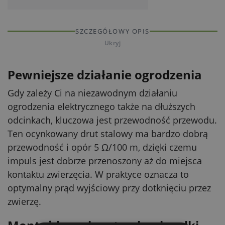
SZCZEGÓŁOWY OPIS
Ukryj
Pewniejsze działanie ogrodzenia
Gdy zależy Ci na niezawodnym działaniu
ogrodzenia elektrycznego także na dłuższych
odcinkach, kluczowa jest przewodność przewodu.
Ten ocynkowany drut stalowy ma bardzo dobrą
przewodność i opór 5 Ω/100 m, dzięki czemu
impuls jest dobrze przenoszony aż do miejsca
kontaktu zwierzęcia. W praktyce oznacza to
optymalny prąd wyjściowy przy dotknięciu przez
zwierzę.