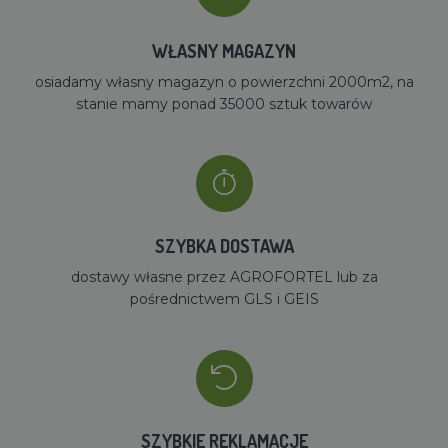
WŁASNY MAGAZYN
osiadamy własny magazyn o powierzchni 2000m2, na
stanie mamy ponad 35000 sztuk towarów
SZYBKA DOSTAWA
dostawy własne przez AGROFORTEL lub za
pośrednictwem GLS i GEIS
SZYBKIE REKLAMACJE