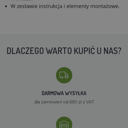
W zestawie instrukcja i elementy montażowe.
DLACZEGO WARTO KUPIĆ U NAS?
DARMOWA WYSYŁKA
dla zamówień od 690 zł z VAT