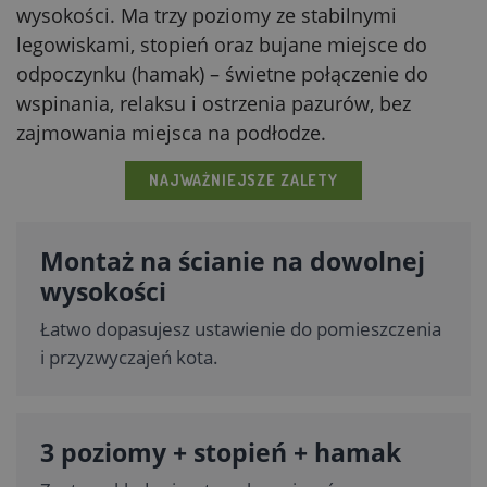
wysokości. Ma trzy poziomy ze stabilnymi
legowiskami, stopień oraz bujane miejsce do
odpoczynku (hamak) – świetne połączenie do
wspinania, relaksu i ostrzenia pazurów, bez
zajmowania miejsca na podłodze.
NAJWAŻNIEJSZE ZALETY
Montaż na ścianie na dowolnej
wysokości
Łatwo dopasujesz ustawienie do pomieszczenia
i przyzwyczajeń kota.
3 poziomy + stopień + hamak