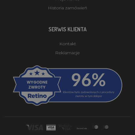
Historia zamówień
SERWIS KLIENTA
Kontakt
Reklamacje