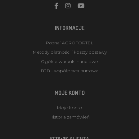
INFORMACJE
Poznaj AGROFORTEL
Metody płatności i koszty dostawy
Ogólne warunki handlowe
B2B - współpraca hurtowa
MOJE KONTO
Moje konto
Historia zamówień
SERWIS KLIENTA