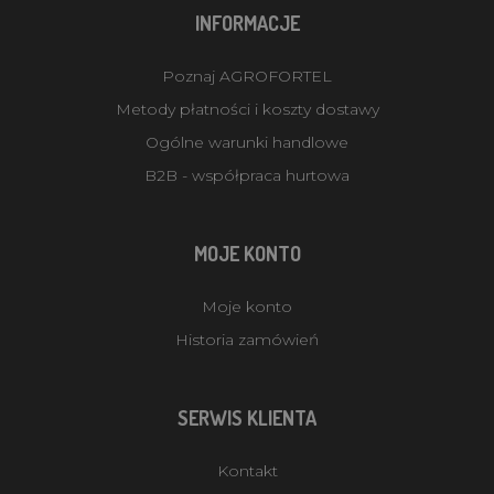
INFORMACJE
Poznaj AGROFORTEL
Metody płatności i koszty dostawy
Ogólne warunki handlowe
B2B - współpraca hurtowa
MOJE KONTO
Moje konto
Historia zamówień
SERWIS KLIENTA
Kontakt