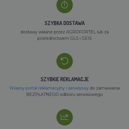
SZYBKA DOSTAWA
dostawy własne przez AGROFORTEL lub za
pośrednictwem GLS i GEIS
SZYBKIE REKLAMACJE
Własny portal reklamacyjny i serwisowy
do zamawiania
BEZPŁATNEGO odbioru serwisowego