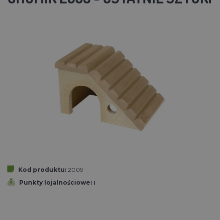
Kod produktu:
2009
Punkty lojalnościowe:
1