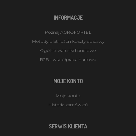
INFORMACJE
Poznaj AGROFORTEL
Metody płatności i koszty dostawy
Ogólne warunki handlowe
B2B - współpraca hurtowa
MOJE KONTO
Moje konto
Historia zamówień
SERWIS KLIENTA