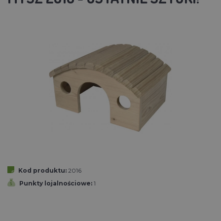
Kod produktu:
2016
Punkty lojalnościowe:
1