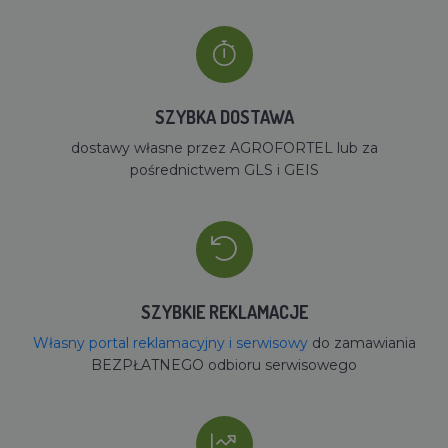
SZYBKA DOSTAWA
dostawy własne przez AGROFORTEL lub za
pośrednictwem GLS i GEIS
SZYBKIE REKLAMACJE
Własny portal reklamacyjny i serwisowy
do zamawiania
BEZPŁATNEGO odbioru serwisowego