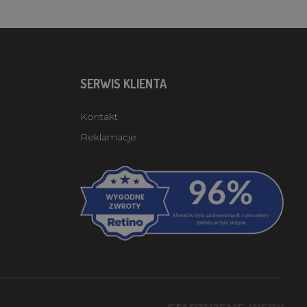
SERWIS KLIENTA
Kontakt
Reklamacje