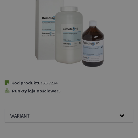
Kod produktu:
SE-7234
Punkty lojalnościowe:
5
WARIANT