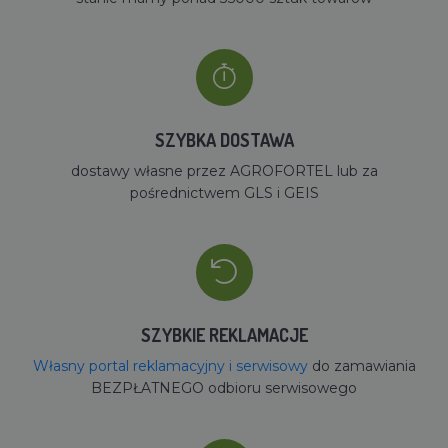
SZYBKA DOSTAWA
dostawy własne przez AGROFORTEL lub za
pośrednictwem GLS i GEIS
SZYBKIE REKLAMACJE
Własny portal reklamacyjny i serwisowy
do zamawiania
BEZPŁATNEGO odbioru serwisowego