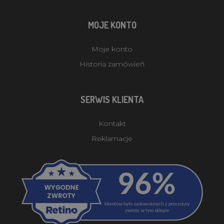
MOJE KONTO
Moje konto
Historia zamówień
SERWIS KLIENTA
Kontakt
Reklamacje