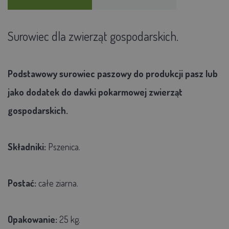
Surowiec dla zwierząt gospodarskich.
Podstawowy surowiec paszowy do produkcji pasz lub
jako dodatek do dawki pokarmowej zwierząt
gospodarskich.
Składniki:
Pszenica.
Postać:
całe ziarna.
Opakowanie:
25 kg.