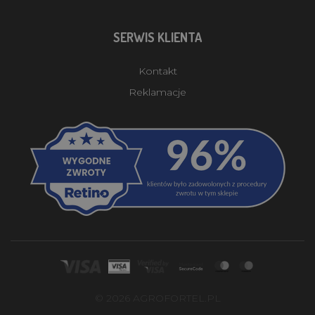
SERWIS KLIENTA
Kontakt
Reklamacje
© 2026 AGROFORTEL.PL