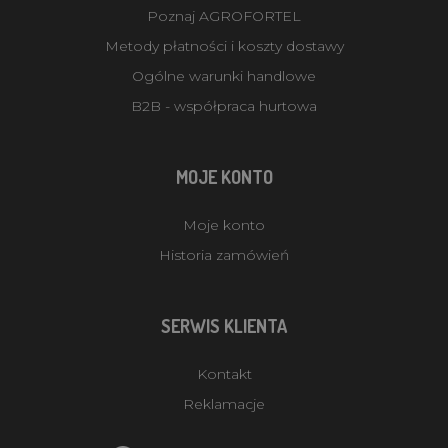
Poznaj AGROFORTEL
Metody płatności i koszty dostawy
Ogólne warunki handlowe
B2B - współpraca hurtowa
MOJE KONTO
Moje konto
Historia zamówień
SERWIS KLIENTA
Kontakt
Reklamacje