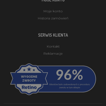
Moje konto
Historia zamówień
SERWIS KLIENTA
Kontakt
Reklamacje