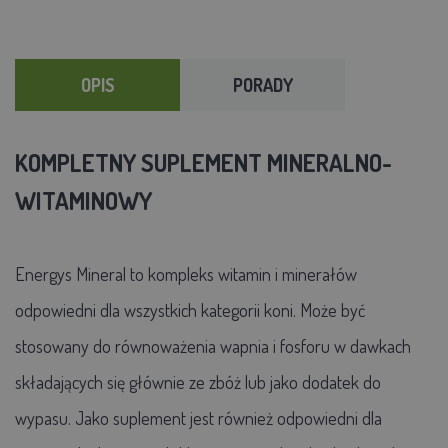
OPIS
PORADY
KOMPLETNY SUPLEMENT MINERALNO-
WITAMINOWY
Energys Mineral to kompleks witamin i minerałów
odpowiedni dla wszystkich kategorii koni. Może być
stosowany do równoważenia wapnia i fosforu w dawkach
składających się głównie ze zbóż lub jako dodatek do
wypasu. Jako suplement jest również odpowiedni dla