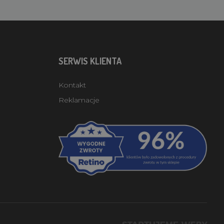
SERWIS KLIENTA
Kontakt
Reklamacje