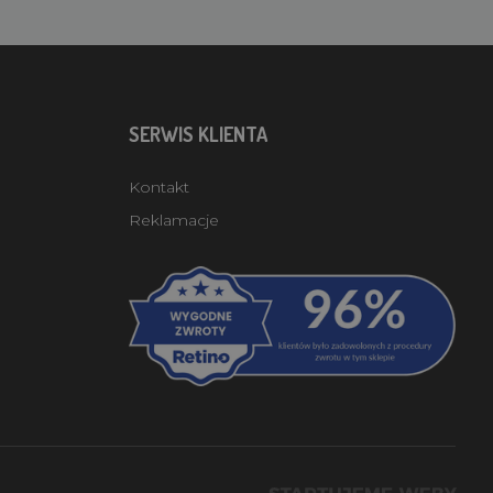
SERWIS KLIENTA
Kontakt
Reklamacje