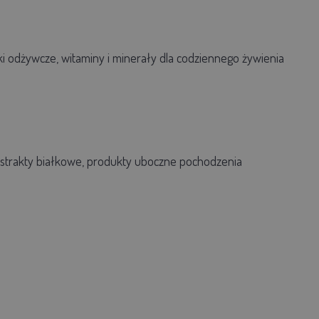
i odżywcze, witaminy i minerały dla codziennego żywienia
ekstrakty białkowe, produkty uboczne pochodzenia