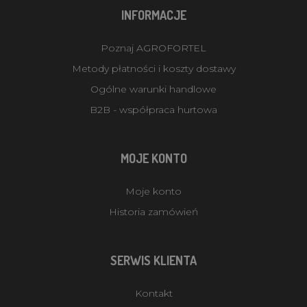
INFORMACJE
Poznaj AGROFORTEL
Metody płatności i koszty dostawy
Ogólne warunki handlowe
B2B - współpraca hurtowa
MOJE KONTO
Moje konto
Historia zamówień
SERWIS KLIENTA
Kontakt