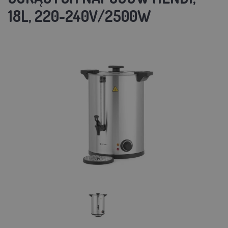
18L, 220-240V/2500W