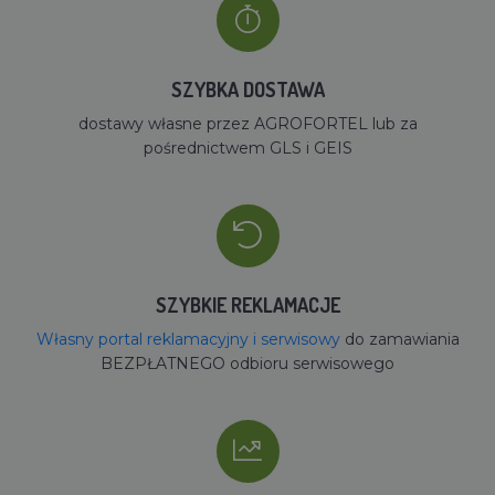
SZYBKA DOSTAWA
dostawy własne przez AGROFORTEL lub za
pośrednictwem GLS i GEIS
SZYBKIE REKLAMACJE
Własny portal reklamacyjny i serwisowy
do zamawiania
BEZPŁATNEGO odbioru serwisowego