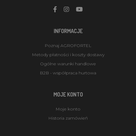
INFORMACJE
Poznaj AGROFORTEL
Metody płatności i koszty dostawy
Ogólne warunki handlowe
B2B - współpraca hurtowa
MOJE KONTO
Moje konto
Historia zamówień