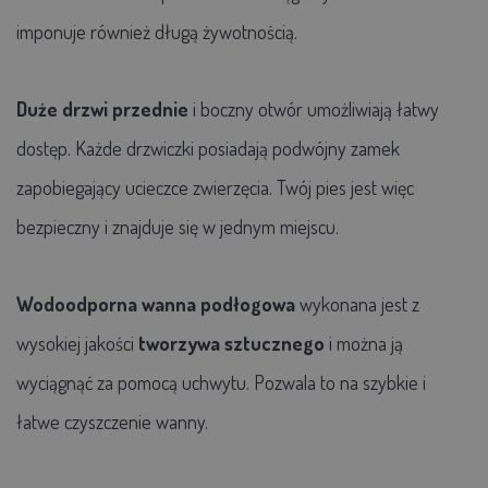
imponuje również długą żywotnością.
Duże drzwi przednie
i boczny otwór umożliwiają łatwy
dostęp. Każde drzwiczki posiadają podwójny zamek
zapobiegający ucieczce zwierzęcia. Twój pies jest więc
bezpieczny i znajduje się w jednym miejscu.
Wodoodporna wanna podłogowa
wykonana jest z
wysokiej jakości
tworzywa sztucznego
i można ją
wyciągnąć za pomocą uchwytu. Pozwala to na szybkie i
łatwe czyszczenie wanny.