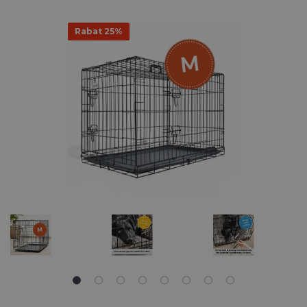
Rabat 25%