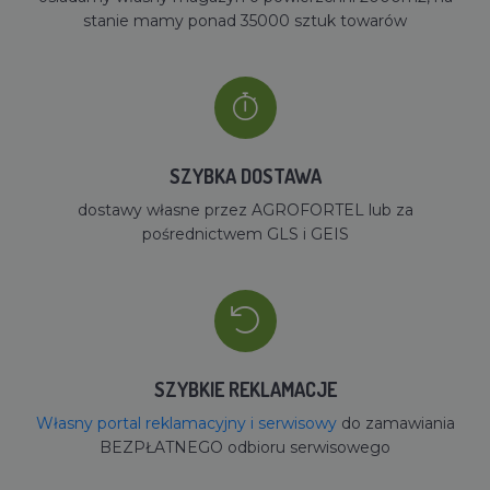
stanie mamy ponad 35000 sztuk towarów
SZYBKA DOSTAWA
dostawy własne przez AGROFORTEL lub za
pośrednictwem GLS i GEIS
SZYBKIE REKLAMACJE
Własny portal reklamacyjny i serwisowy
do zamawiania
BEZPŁATNEGO odbioru serwisowego