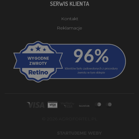
SERWIS KLIENTA
Kontakt
Reklamacje
© 2026 AGROFORTEL.PL