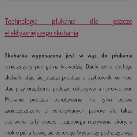
Technologia płukania dla jeszcze
efektywniejszego skubania
Skubarka
wyposażona jest w wąż do płukania
umieszczony pod górną krawędzią. Dzięki temu obsługa
skubarki staje się jeszcze prostsza, a użytkownik nie musi
stać przy urządzeniu podczas oskubywania i płukać piór.
Płukanie podczas oskubywania nie tylko usuwa
zanieczyszczenia z oskubywanych ptaków, ale także
usprawnia cały proces , zapobiega rozrywaniu skóry, a
mokre pióra łatwiej się oskubuje.
Wystarczy
podłączyć wąż