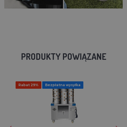
PRODUKTY POWIĄZANE
Rabat 29%
Bezpłatna wysyłka