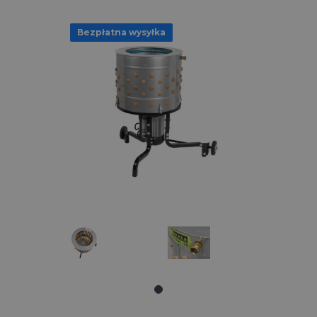
Bezpłatna wysyłka