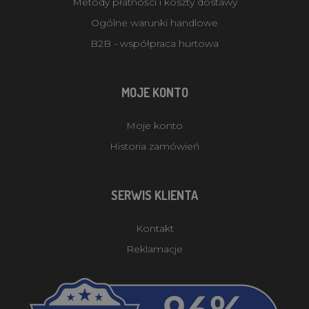
Metody płatności i koszty dostawy
Ogólne warunki handlowe
B2B - współpraca hurtowa
MOJE KONTO
Moje konto
Historia zamówień
SERWIS KLIENTA
Kontakt
Reklamacje