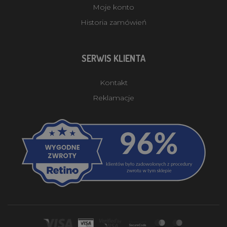
Moje konto
Historia zamówień
SERWIS KLIENTA
Kontakt
Reklamacje