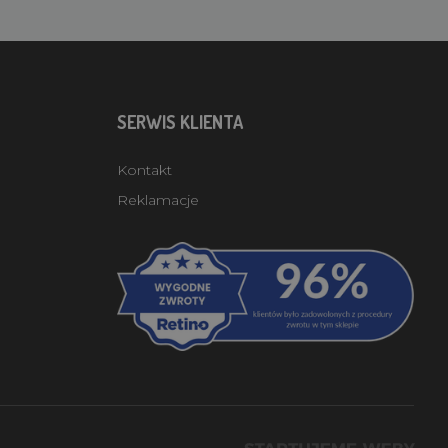
SERWIS KLIENTA
Kontakt
Reklamacje