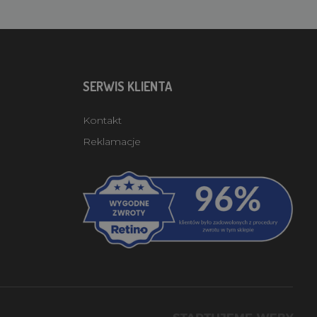
SERWIS KLIENTA
Kontakt
Reklamacje