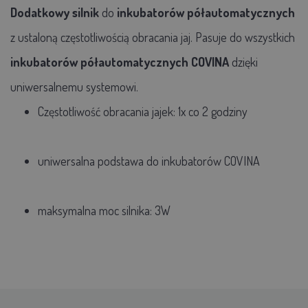
Dodatkowy silnik
do
inkubatorów półautomatycznych
z ustaloną częstotliwością obracania jaj. Pasuje do wszystkich
inkubatorów półautomatycznych
COVINA
dzięki
uniwersalnemu systemowi.
Częstotliwość obracania jajek: 1x co 2 godziny
uniwersalna podstawa do inkubatorów COVINA
maksymalna moc silnika: 3W