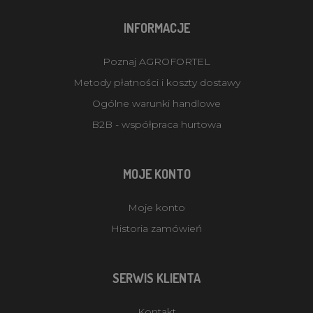
INFORMACJE
Poznaj AGROFORTEL
Metody płatności i koszty dostawy
Ogólne warunki handlowe
B2B - współpraca hurtowa
MOJE KONTO
Moje konto
Historia zamówień
SERWIS KLIENTA
Kontakt