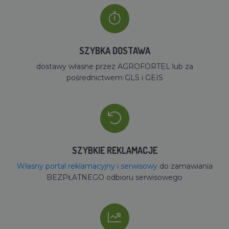
SZYBKA DOSTAWA
dostawy własne przez AGROFORTEL lub za
pośrednictwem GLS i GEIS
SZYBKIE REKLAMACJE
Własny portal reklamacyjny i serwisowy
do zamawiania
BEZPŁATNEGO odbioru serwisowego