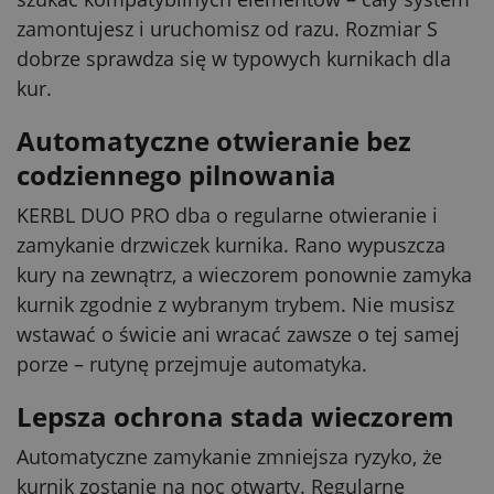
zamontujesz i uruchomisz od razu. Rozmiar S
dobrze sprawdza się w typowych kurnikach dla
kur.
Automatyczne otwieranie bez
codziennego pilnowania
KERBL DUO PRO dba o regularne otwieranie i
zamykanie drzwiczek kurnika. Rano wypuszcza
kury na zewnątrz, a wieczorem ponownie zamyka
kurnik zgodnie z wybranym trybem. Nie musisz
wstawać o świcie ani wracać zawsze o tej samej
porze – rutynę przejmuje automatyka.
Lepsza ochrona stada wieczorem
Automatyczne zamykanie zmniejsza ryzyko, że
kurnik zostanie na noc otwarty. Regularne