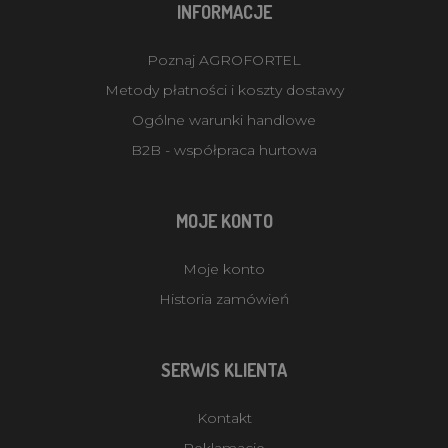
INFORMACJE
Poznaj AGROFORTEL
Metody płatności i koszty dostawy
Ogólne warunki handlowe
B2B - współpraca hurtowa
MOJE KONTO
Moje konto
Historia zamówień
SERWIS KLIENTA
Kontakt
Reklamacje