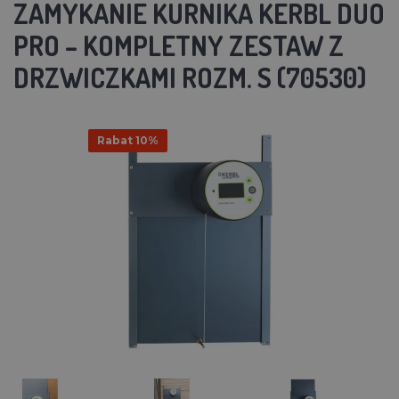
ZAMYKANIE KURNIKA KERBL DUO
PRO – KOMPLETNY ZESTAW Z
DRZWICZKAMI ROZM. S (70530)
Rabat 10%