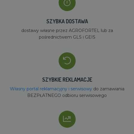
SZYBKA DOSTAWA
dostawy własne przez AGROFORTEL lub za
pośrednictwem GLS i GEIS
SZYBKIE REKLAMACJE
Własny portal reklamacyjny i serwisowy
do zamawiania
BEZPŁATNEGO odbioru serwisowego