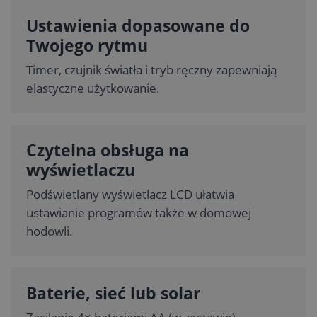
Ustawienia dopasowane do
Twojego rytmu
Timer, czujnik światła i tryb ręczny zapewniają
elastyczne użytkowanie.
Czytelna obsługa na
wyświetlaczu
Podświetlany wyświetlacz LCD ułatwia
ustawianie programów także w domowej
hodowli.
Baterie, sieć lub solar