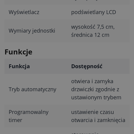
Wyświetlacz
podświetlany LCD
wysokość 7,5 cm,
Wymiary jednostki
średnica 12 cm
Funkcje
Funkcja
Dostępność
otwiera i zamyka
Tryb automatyczny
drzwiczki zgodnie z
ustawionym trybem
Programowalny
ustawienie czasu
timer
otwarcia i zamknięcia