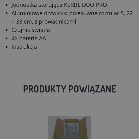
Jednostka sterująca KERBL DUO PRO
Aluminiowe drzwiczki przesuwne rozmiar S, 22
× 33 cm, z prowadnicami
Czujnik światła
4× baterie AA
Instrukcja
PRODUKTY POWIĄZANE