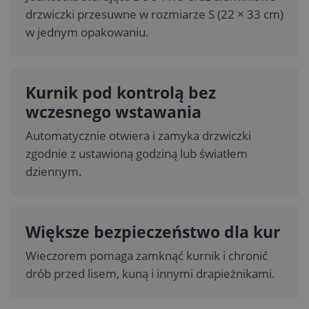
drzwiczki przesuwne w rozmiarze S (22 × 33 cm)
w jednym opakowaniu.
Kurnik pod kontrolą bez
wczesnego wstawania
Automatycznie otwiera i zamyka drzwiczki
zgodnie z ustawioną godziną lub światłem
dziennym.
Większe bezpieczeństwo dla kur
Wieczorem pomaga zamknąć kurnik i chronić
drób przed lisem, kuną i innymi drapieżnikami.