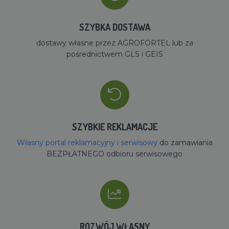
SZYBKA DOSTAWA
dostawy własne przez AGROFORTEL lub za
pośrednictwem GLS i GEIS
SZYBKIE REKLAMACJE
Własny portal reklamacyjny i serwisowy
do zamawiania
BEZPŁATNEGO odbioru serwisowego
ROZWÓJ WŁASNY