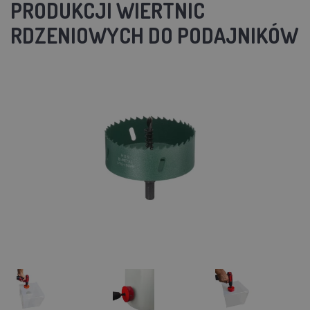
PRODUKCJI WIERTNIC
RDZENIOWYCH DO PODAJNIKÓW