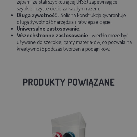
zębami ze stali szybkotnącej (HSS) zapewniające
szybkie i czyste cięcie za każdym razem.
Długa żywotność
:
Solidna konstrukcja gwarantuje
długą żywotność narzędzia i łatwiejsze cięcie.
Uniwersalne zastosowanie.
Wszechstronne zastosowanie
:
wiertło może być
używane do szerokiej gamy materiałów, co pozwala na
kreatywność podczas tworzenia podajników.
PRODUKTY POWIĄZANE