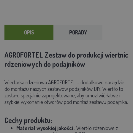
OPIS
PORADY
AGROFORTEL Zestaw do produkcji wiertnic
rdzeniowych do podajników
Wiertarka rdzeniowa AGROFORTEL - dodatkowe narzędzie
do montażu naszych zestawów podajników DIY. Wiertło to
zostało specjalnie zaprojektowane, aby umożliwić łatwe i
szybkie wykonanie otworów pod montaż zestawu podajnika.
Cechy produktu:
Materiał wysokiej jakości
: Wiertło rdzeniowe z