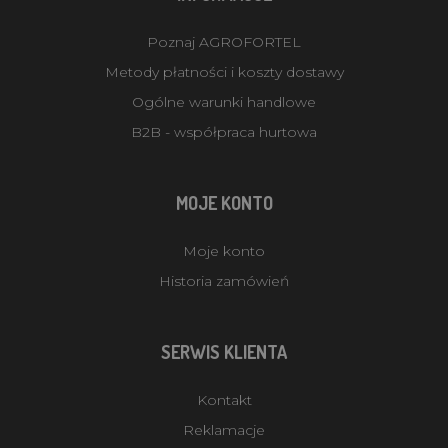
Poznaj AGROFORTEL
Metody płatności i koszty dostawy
Ogólne warunki handlowe
B2B - współpraca hurtowa
MOJE KONTO
Moje konto
Historia zamówień
SERWIS KLIENTA
Kontakt
Reklamacje