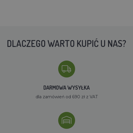
DLACZEGO WARTO KUPIĆ U NAS?
DARMOWA WYSYŁKA
dla zamówień od 690 zł z VAT