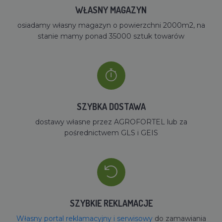
WŁASNY MAGAZYN
osiadamy własny magazyn o powierzchni 2000m2, na
stanie mamy ponad 35000 sztuk towarów
SZYBKA DOSTAWA
dostawy własne przez AGROFORTEL lub za
pośrednictwem GLS i GEIS
SZYBKIE REKLAMACJE
Własny portal reklamacyjny i serwisowy
do zamawiania