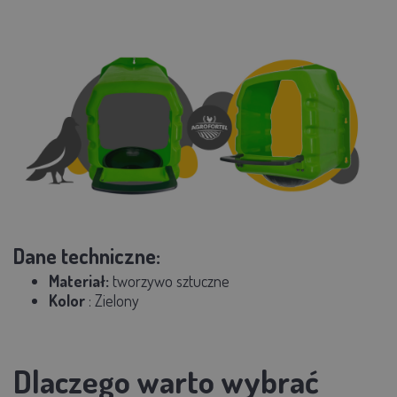
Dane techniczne:
Materiał:
tworzywo sztuczne
Kolor
: Zielony
Dlaczego warto wybrać