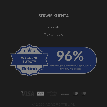
SERWIS KLIENTA
Kontakt
Reklamacje
© 2026 AGROFORTEL.PL