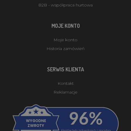
B2B - współpraca hurtowa
MOJE KONTO
Moje konto
Historia zamówień
SERWIS KLIENTA
Kontakt
Reklamacje