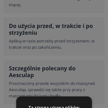
tnącej.
Do użycia przed, w trakcie i po
strzyżeniu
Aplikuj w razie potrzeby przed strzyżeniem, w
trakcie oraz po zakończeniu.
Szczególnie polecany do
Aesculap
Przeznaczony przede wszystkim do maszynek
Aesculap, sprawdzi się także przy pracy z
maszynkami do koni i bydła.
Ta strona używa plików