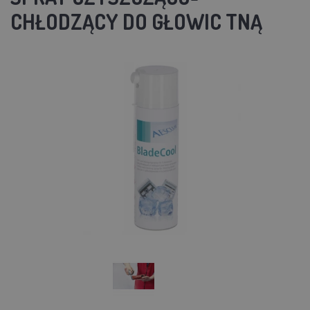
CHŁODZĄCY DO GŁOWIC TNĄ