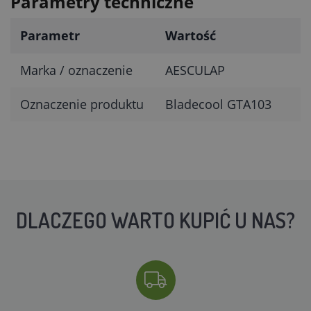
Parametry techniczne
Parametr
Wartość
Marka / oznaczenie
AESCULAP
Oznaczenie produktu
Bladecool GTA103
DLACZEGO WARTO KUPIĆ U NAS?